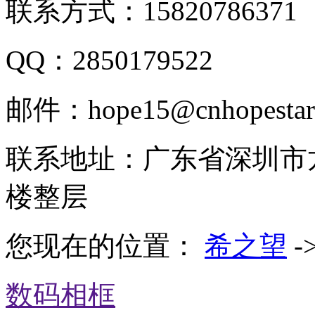
联系方式：15820786371
QQ：2850179522
邮件：hope15@cnhopestar
联系地址：广东省深圳市
楼整层
您现在的位置：
希之望
-
数码相框