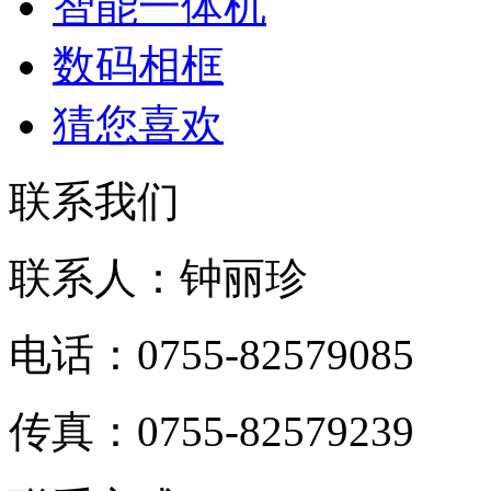
智能一体机
数码相框
猜您喜欢
联系我们
联系人：钟丽珍
电话：0755-82579085
传真：0755-82579239