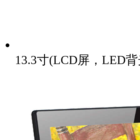
13.3寸(LCD屏，LED背