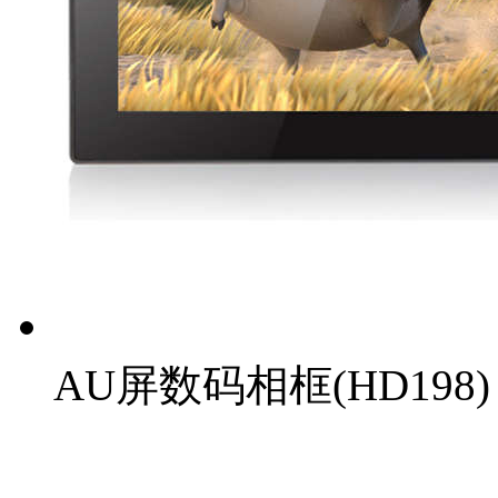
AU屏数码相框(HD198)