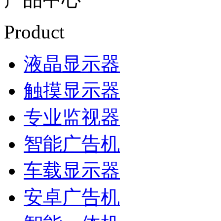
Product
液晶显示器
触摸显示器
专业监视器
智能广告机
车载显示器
安卓广告机