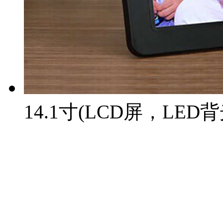
14.1寸(LCD屏，LED背