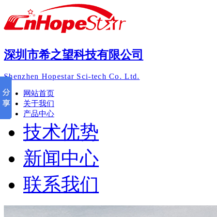
深圳市希之望科技有限公司
Shenzhen Hopestar Sci-tech Co. Ltd.
网站首页
关于我们
产品中心
技术优势
新闻中心
联系我们