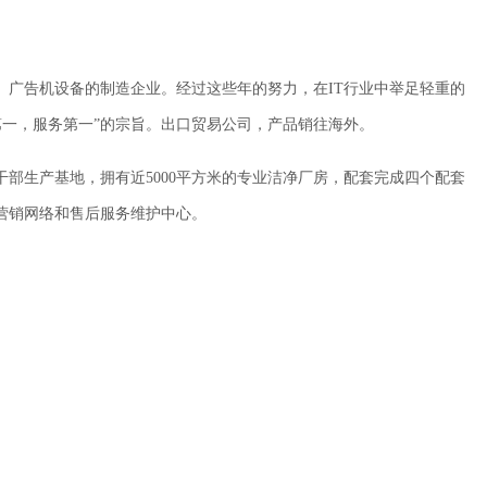
广告机设备的制造企业。经过这些年的努力，在IT行业中举足轻重的
第一，服务第一”的宗旨。出口贸易公司，产品销往海外。
部生产基地，拥有近5000平方米的专业洁净厂房，配套完成四个配套
营销网络和售后服务维护中心。