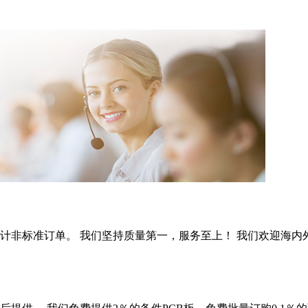
非标准订单。 我们坚持质量第一，服务至上！ 我们欢迎海内外