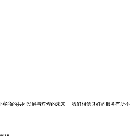
客商的共同发展与辉煌的未来！ 我们相信良好的服务有所不