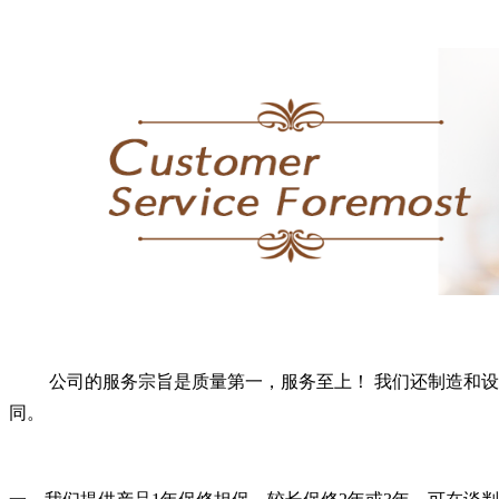
公司的服务宗旨是质量第一，服务至上！ 我们还制造和设计
同。