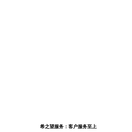
希之望服务：客户服务至上