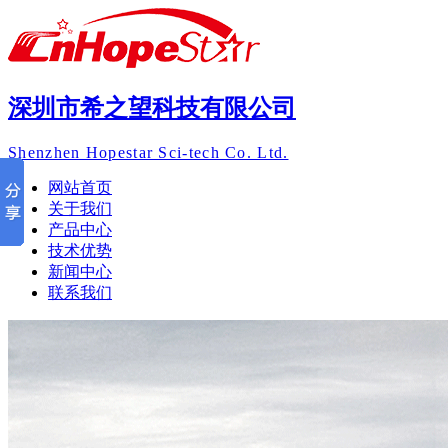
深圳市希之望科技有限公司
Shenzhen Hopestar Sci-tech Co. Ltd.
网站首页
关于我们
产品中心
技术优势
新闻中心
联系我们