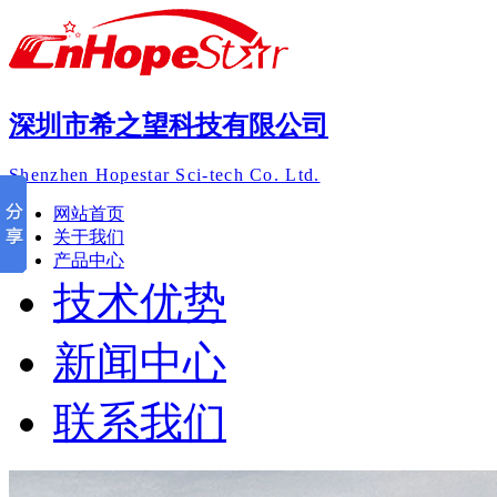
深圳市希之望科技有限公司
Shenzhen Hopestar Sci-tech Co. Ltd.
网站首页
关于我们
产品中心
技术优势
新闻中心
联系我们