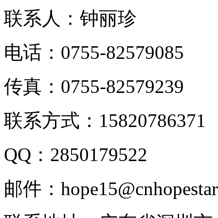
联系人：钟丽珍
电话：0755-82579085
传真：0755-82579239
联系方式：15820786371
QQ：2850179522
邮件：hope15@cnhopestar