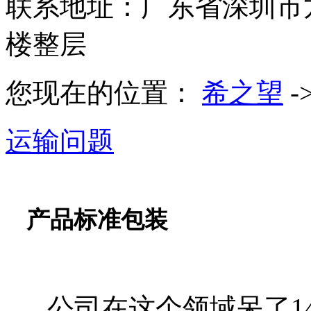
联系地址：广东省深圳市
楼整层
您现在的位置：
希之望
-
运输问题
产品标准包装
公司在这个领域呆了14