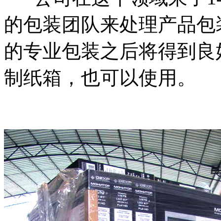
的包装团队来处理产品包
的专业包装之后将得到良
制纸箱，也可以使用。