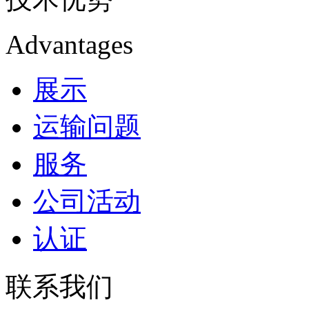
Advantages
展示
运输问题
服务
公司活动
认证
联系我们