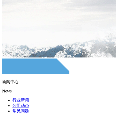
新闻中心
News
行业新闻
公司动态
常见问题