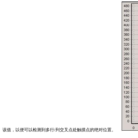
该值，以便可以检测到多行/列交叉点处触摸点的绝对位置。