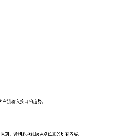
成为主流输入接口的趋势。
点触摸识别手势到多点触摸识别位置的所有内容。