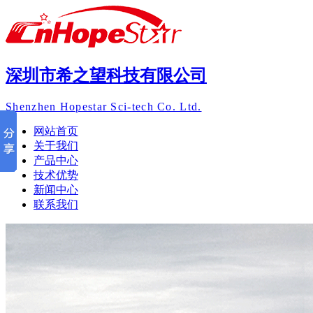
深圳市希之望科技有限公司
Shenzhen Hopestar Sci-tech Co. Ltd.
网站首页
关于我们
产品中心
技术优势
新闻中心
联系我们