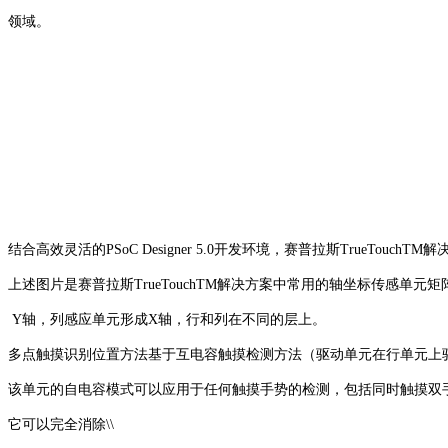
领域。
结合高效灵活的PSoC Designer 5.0开发环境，赛普拉斯TrueTouc
上述图片是赛普拉斯TrueTouchTM解决方案中常用的轴坐标传感单
Y轴，列感应单元形成X轴，行和列在不同的层上。
多点触摸识别位置方法基于互电容触摸检测方法（驱动单元在行单元上
该单元的自电容模式可以应用于任何触摸手势的检测，包括同时触摸双
它可以完全消除\\