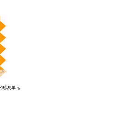
轴的感测单元。