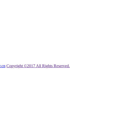
.cn
Copyright ©2017 All Rights Reserved.